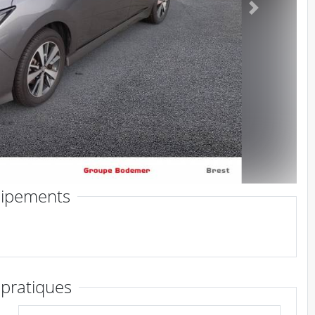
Suivant
ipements
 pratiques