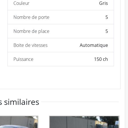
Couleur
Gris
Nombre de porte
5
Nombre de place
5
Boite de vitesses
Automatique
Puissance
150 ch
 similaires