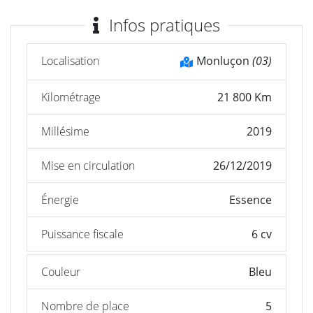
Infos pratiques
Localisation
Monluçon
(03)
Kilométrage
21 800 Km
Millésime
2019
Mise en circulation
26/12/2019
Énergie
Essence
Puissance fiscale
6 cv
Couleur
Bleu
Nombre de place
5