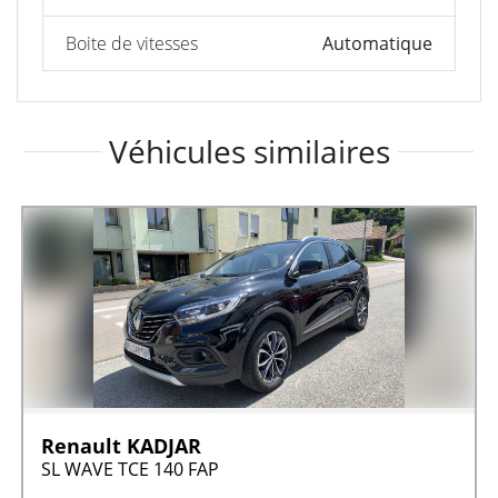
Boite de vitesses
Automatique
Véhicules similaires
Renault KADJAR
SL WAVE TCE 140 FAP