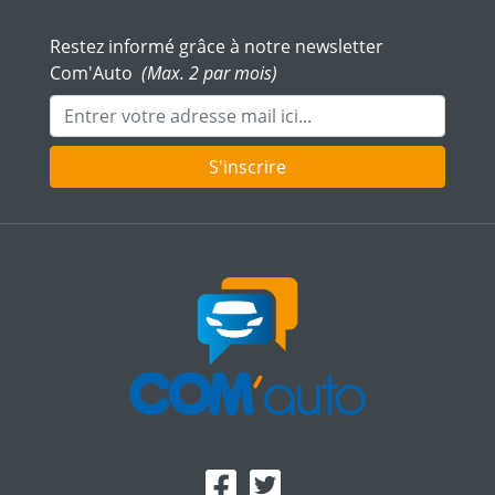
Restez informé grâce à notre newsletter
Com'Auto
(Max. 2 par mois)
Adresse mail
S'inscrire