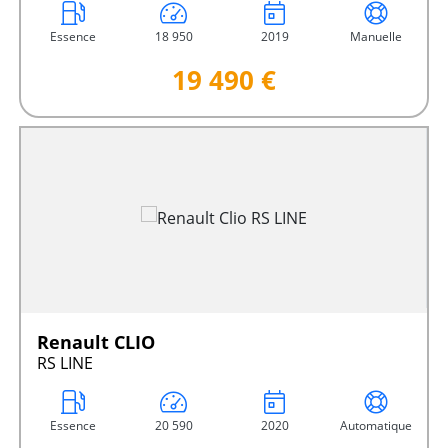
Essence
18 950
2019
Manuelle
19 490 €
Renault CLIO
RS LINE
Essence
20 590
2020
Automatique