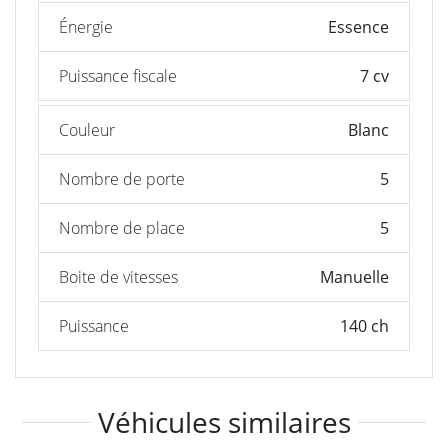
Énergie
Essence
Puissance fiscale
7 cv
Couleur
Blanc
Nombre de porte
5
Nombre de place
5
Boite de vitesses
Manuelle
Puissance
140 ch
Véhicules similaires