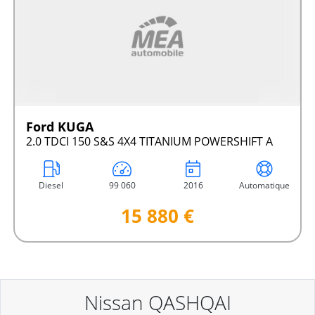
Ford KUGA
2.0 TDCI 150 S&S 4X4 TITANIUM POWERSHIFT A
Diesel
99 060
2016
Automatique
15 880 €
Nissan QASHQAI