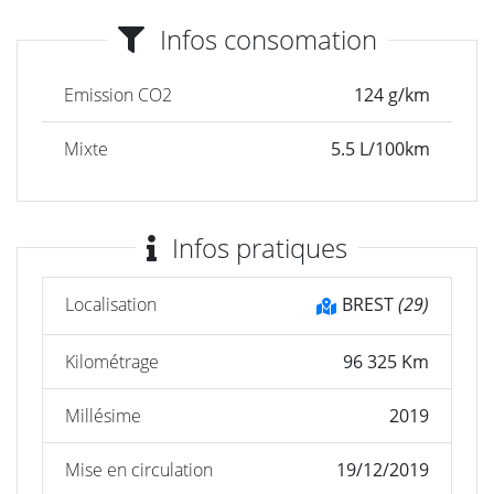
Infos consomation
Emission CO2
124 g/km
Mixte
5.5 L/100km
Infos pratiques
Localisation
BREST
(29)
Kilométrage
96 325 Km
Millésime
2019
Mise en circulation
19/12/2019