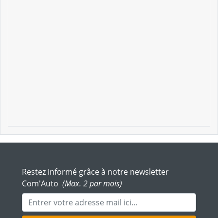
Restez informé grâce à notre newsletter
Com'Auto
(Max. 2 par mois)
Adresse mail