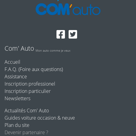
Com' Auto
Mon auto comme je veux
Accueil
F.A.Q. (Foire aux questions)
Assistance
Inscription professionel
Inscription particulier
Newsletters
Actualités Com' Auto
Guides voiture occasion & neuve
Plan du site
Devenir partenaire ?