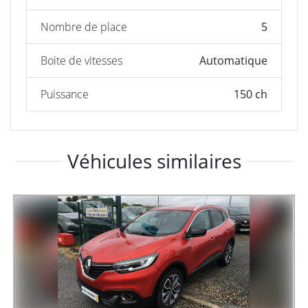
Nombre de place
5
Boite de vitesses
Automatique
Puissance
150 ch
Véhicules similaires