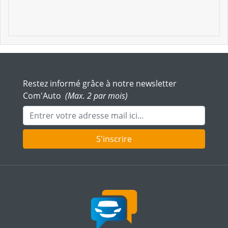
Restez informé grâce à notre newsletter
Com'Auto
(Max. 2 par mois)
Adresse mail
S'inscrire