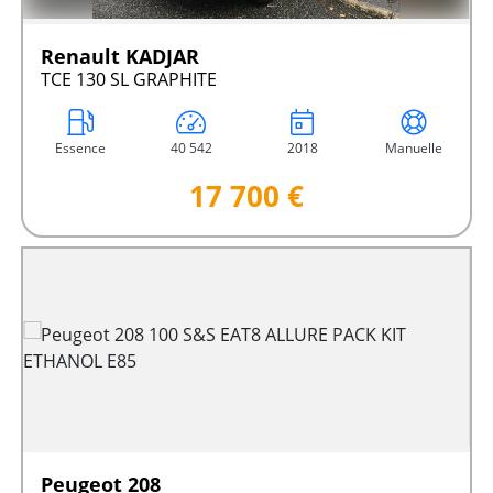
Renault KADJAR
TCE 130 SL GRAPHITE
Essence
40 542
2018
Manuelle
17 700 €
Peugeot 208