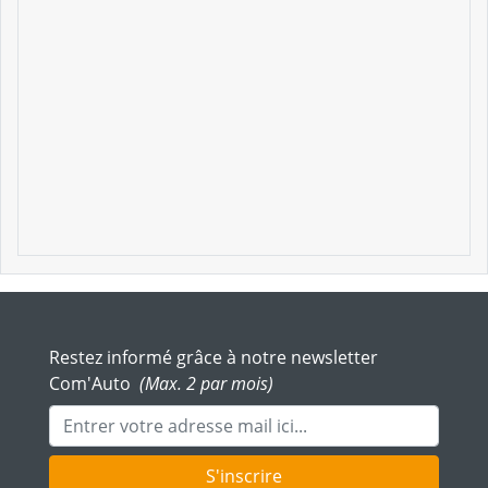
Restez informé grâce à notre newsletter
Com'Auto
(Max. 2 par mois)
Adresse mail
S'inscrire