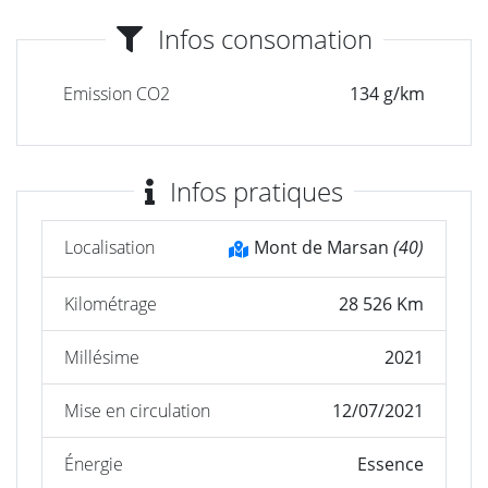
Infos consomation
Emission CO2
134 g/km
Infos pratiques
Localisation
Mont de Marsan
(40)
Kilométrage
28 526 Km
Millésime
2021
Mise en circulation
12/07/2021
Énergie
Essence