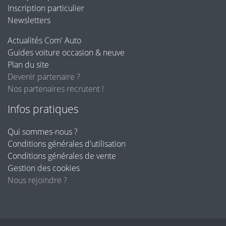
Inscription particulier
Newsletters
Actualités Com' Auto
Guides voiture occasion & neuve
Plan du site
Devenir partenaire ?
Nos partenaires recrutent !
Infos pratiques
Qui sommes-nous ?
Conditions générales d'utilisation
Conditions générales de vente
Gestion des cookies
Nous rejoindre ?