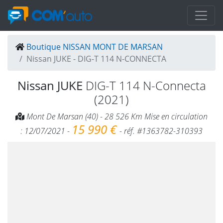
Boutique NISSAN MONT DE MARSAN
Nissan JUKE - DIG-T 114 N-CONNECTA
Nissan JUKE
DIG-T 114 N-Connecta
(2021)
Mont De Marsan (40) - 28 526 Km Mise en circulation
15 990 €
: 12/07/2021 -
- réf. #1363782-310393