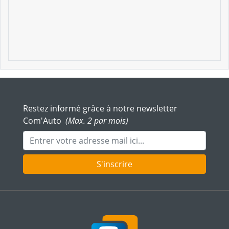
Restez informé grâce à notre newsletter
Com'Auto
(Max. 2 par mois)
Adresse mail
S'inscrire