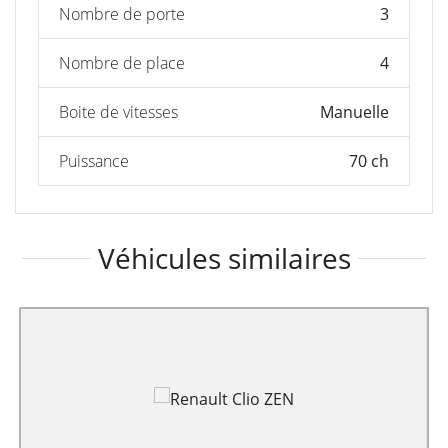
Nombre de porte
3
Nombre de place
4
Boite de vitesses
Manuelle
Puissance
70 ch
Véhicules similaires