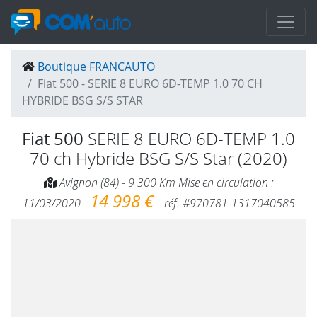
Boutique FRANCAUTO
Fiat 500 - SERIE 8 EURO 6D-TEMP 1.0 70 CH
HYBRIDE BSG S/S STAR
Fiat 500
SERIE 8 EURO 6D-TEMP 1.0
70 ch Hybride BSG S/S Star (2020)
Avignon (84) - 9 300 Km Mise en circulation :
14 998 €
11/03/2020 -
- réf. #970781-1317040585