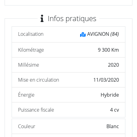
Infos pratiques
Localisation
AVIGNON
(84)
Kilométrage
9 300 Km
Millésime
2020
Mise en circulation
11/03/2020
Énergie
Hybride
Puissance fiscale
4 cv
Couleur
Blanc