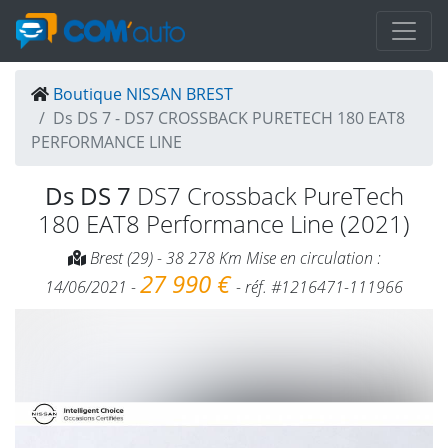
Boutique NISSAN BREST
Ds DS 7 - DS7 CROSSBACK PURETECH 180 EAT8
PERFORMANCE LINE
Ds DS 7
DS7 Crossback PureTech
180 EAT8 Performance Line (2021)
Brest (29) - 38 278 Km Mise en circulation :
27 990 €
14/06/2021 -
- réf. #1216471-111966