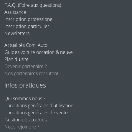
F.A.Q. (Foire aux questions)
Assistance
Inscription professionel
Inscription particulier
Newsletters
Actualités Com' Auto
Guides voiture occasion & neuve
Plan du site
Devenir partenaire ?
Nos partenaires recrutent !
Infos pratiques
Qui sommes-nous ?
Conditions générales d'utilisation
Conditions générales de vente
Gestion des cookies
Nous rejoindre ?