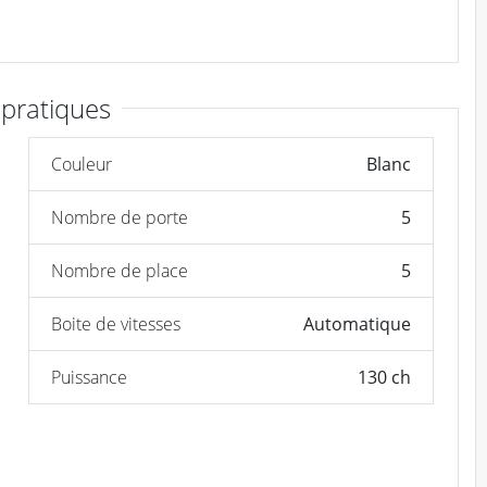
 pratiques
Couleur
Blanc
Nombre de porte
5
Nombre de place
5
Boite de vitesses
Automatique
Puissance
130 ch