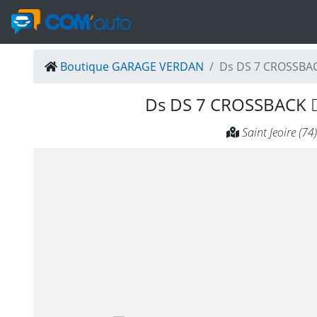
Boutique GARAGE VERDAN
Ds DS 7 CROSSBAC
Ds DS 7 CROSSBACK
Saint Jeoire (74