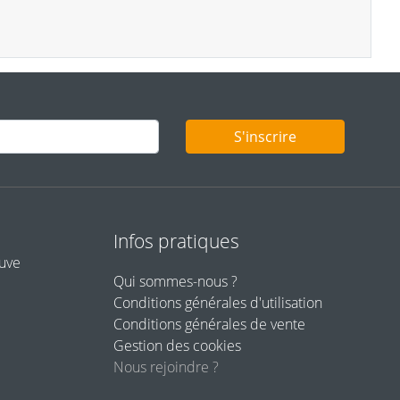
S'inscrire
Infos pratiques
euve
Qui sommes-nous ?
Conditions générales d'utilisation
Conditions générales de vente
Gestion des cookies
Nous rejoindre ?