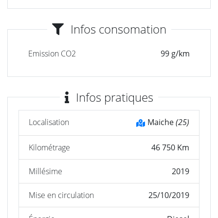
Infos consomation
Emission CO2
99 g/km
Infos pratiques
Localisation
Maiche
(25)
Kilométrage
46 750 Km
Millésime
2019
Mise en circulation
25/10/2019