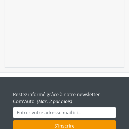
Restez informé grâce à notre newsletter
Com'Auto
(Max. 2 par mois)
Adresse mail
S'inscrire