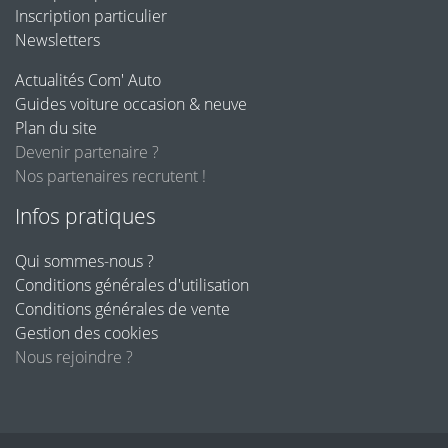
Inscription particulier
Newsletters
Actualités Com' Auto
Guides voiture occasion & neuve
Plan du site
Devenir partenaire ?
Nos partenaires recrutent !
Infos pratiques
Qui sommes-nous ?
Conditions générales d'utilisation
Conditions générales de vente
Gestion des cookies
Nous rejoindre ?