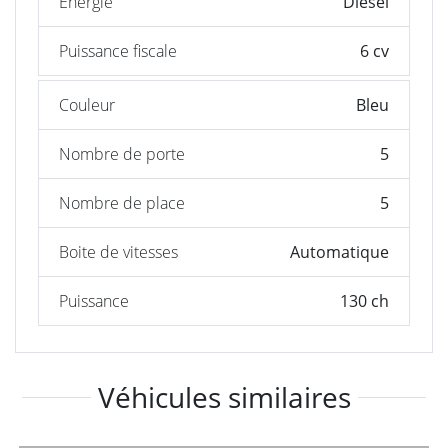
Énergie
Diesel
Puissance fiscale
6 cv
Couleur
Bleu
Nombre de porte
5
Nombre de place
5
Boite de vitesses
Automatique
Puissance
130 ch
Véhicules similaires