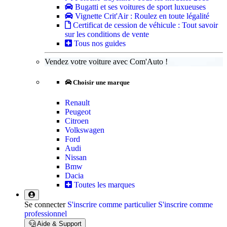
Bugatti et ses voitures de sport luxueuses
Vignette Crit'Air : Roulez en toute légalité
Certificat de cession de véhicule : Tout savoir
sur les conditions de vente
Tous nos guides
Vendez votre voiture avec Com'Auto !
Choisir une marque
Renault
Peugeot
Citroen
Volkswagen
Ford
Audi
Nissan
Bmw
Dacia
Toutes les marques
Se connecter
S'inscrire comme particulier
S'inscrire comme
professionnel
Aide & Support