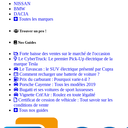
NISSAN
BMW
DACIA
Toutes les marques
Trouver un pro !
Nos Guides
Forte baisse des ventes sur le marché de l'occasion
Le CyberTruck: Le premier Pick-Up électrique de la
marque Tesla
Le Tavascan : le SUV électrique présenté par Cupra
Comment recharger une batterie de voiture ?
Prix du carburant : Pourquoi varie-t-il ?
Porsche Cayenne : Tous les modèles 2019
Bugatti et ses voitures de sport luxueuses
Vignette Crit'Air : Roulez en toute légalité
Certificat de cession de véhicule : Tout savoir sur les
conditions de vente
Tous nos guides