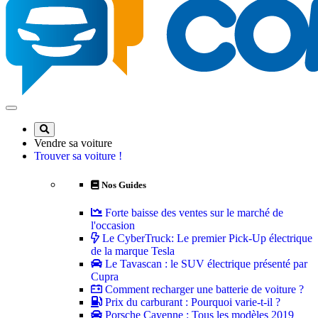
Vendre sa voiture
Trouver sa voiture !
Nos Guides
Forte baisse des ventes sur le marché de
l'occasion
Le CyberTruck: Le premier Pick-Up électrique
de la marque Tesla
Le Tavascan : le SUV électrique présenté par
Cupra
Comment recharger une batterie de voiture ?
Prix du carburant : Pourquoi varie-t-il ?
Porsche Cayenne : Tous les modèles 2019