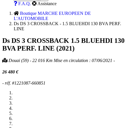
F.A.Q.
Assistance
Boutique MARCHE EUROPEEN DE
L'AUTOMOBILE
Ds DS 3 CROSSBACK - 1.5 BLUEHDI 130 BVA PERF.
LINE
Ds DS 3 CROSSBACK
1.5 BLUEHDI 130
BVA PERF. LINE (2021)
Douai (59) - 22 016 Km Mise en circulation : 07/06/2021 -
26 480 €
- réf. #1221087-660851