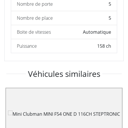
Nombre de porte
5
Nombre de place
5
Boite de vitesses
Automatique
Puissance
158 ch
Véhicules similaires