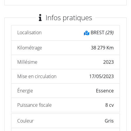
Infos pratiques
Localisation
BREST
(29)
Kilométrage
38 279 Km
Millésime
2023
Mise en circulation
17/05/2023
Énergie
Essence
Puissance fiscale
8 cv
Couleur
Gris