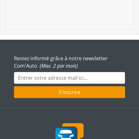
Restez informé grâce à notre newsletter
Com'Auto
(Max. 2 par mois)
Adresse mail
S'inscrire